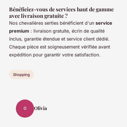
Bénéficiez-vous de services haut de gamme
avec livraison gratuite ?
Nos chevalières serties bénéficient d'un
service
premium
: livraison gratuite, écrin de qualité
inclus, garantie étendue et service client dédié.
Chaque pièce est soigneusement vérifiée avant
expédition pour garantir votre satisfaction.
Shopping
Olivia
O