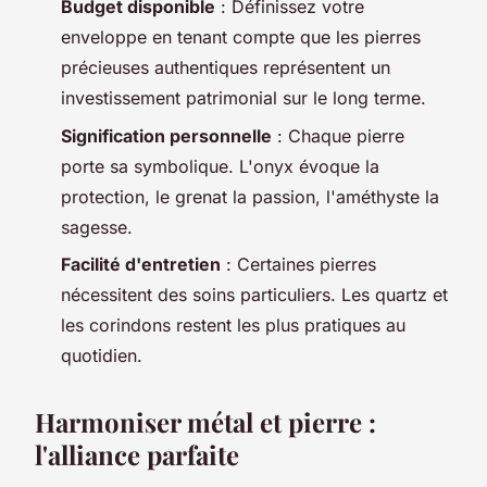
Budget disponible
: Définissez votre
enveloppe en tenant compte que les pierres
précieuses authentiques représentent un
investissement patrimonial sur le long terme.
Signification personnelle
: Chaque pierre
porte sa symbolique. L'onyx évoque la
protection, le grenat la passion, l'améthyste la
sagesse.
Facilité d'entretien
: Certaines pierres
nécessitent des soins particuliers. Les quartz et
les corindons restent les plus pratiques au
quotidien.
Harmoniser métal et pierre :
l'alliance parfaite