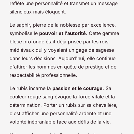
reflète une personnalité et transmet un message
silencieux mais éloquent.
Le saphir, pierre de la noblesse par excellence,
symbolise le
pouvoir et l'autorité
. Cette gemme
bleue profonde était déjà prisée par les rois
médiévaux qui y voyaient un gage de sagesse
dans leurs décisions. Aujourd'hui, elle continue
d'attirer les hommes en quête de prestige et de
respectabilité professionnelle.
Le rubis incarne la
passion et le courage
. Sa
couleur rouge sang évoque la force vitale et la
détermination. Porter un rubis sur sa chevalière,
c'est afficher une personnalité ardente et une
volonté inébranlable face aux défis de la vie.