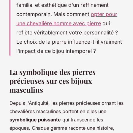
familial et esthétique d'un raffinement
contemporain. Mais comment
opter pour
une chevalière homme avec pierre
qui
reflète véritablement votre personnalité ?
Le choix de la pierre influence-t-il vraiment
l'impact de ce bijou intemporel ?
La symbolique des pierres
précieuses sur ces bijoux
masculins
Depuis l'Antiquité, les pierres précieuses ornant les
chevalières masculines portent en elles une
symbolique puissante
qui transcende les
époques. Chaque gemme raconte une histoire,