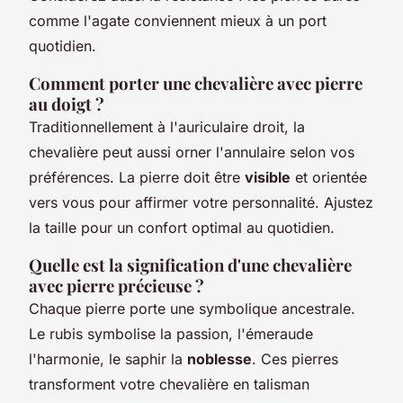
comme l'agate conviennent mieux à un port
quotidien.
Comment porter une chevalière avec pierre
au doigt ?
Traditionnellement à l'auriculaire droit, la
chevalière peut aussi orner l'annulaire selon vos
préférences. La pierre doit être
visible
et orientée
vers vous pour affirmer votre personnalité. Ajustez
la taille pour un confort optimal au quotidien.
Quelle est la signification d'une chevalière
avec pierre précieuse ?
Chaque pierre porte une symbolique ancestrale.
Le rubis symbolise la passion, l'émeraude
l'harmonie, le saphir la
noblesse
. Ces pierres
transforment votre chevalière en talisman