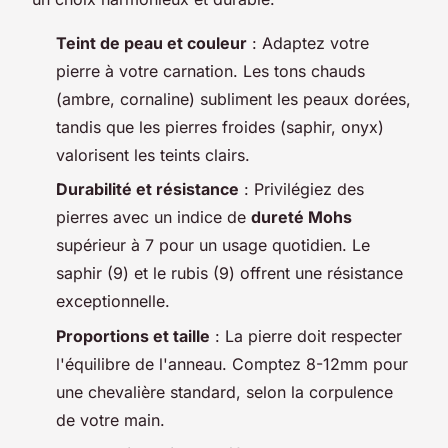
Teint de peau et couleur
: Adaptez votre
pierre à votre carnation. Les tons chauds
(ambre, cornaline) subliment les peaux dorées,
tandis que les pierres froides (saphir, onyx)
valorisent les teints clairs.
Durabilité et résistance
: Privilégiez des
pierres avec un indice de
dureté Mohs
supérieur à 7 pour un usage quotidien. Le
saphir (9) et le rubis (9) offrent une résistance
exceptionnelle.
Proportions et taille
: La pierre doit respecter
l'équilibre de l'anneau. Comptez 8-12mm pour
une chevalière standard, selon la corpulence
de votre main.