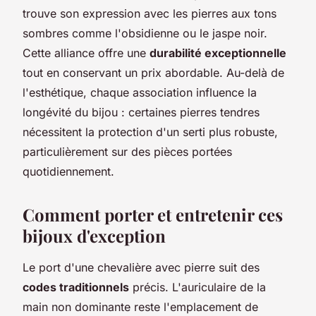
trouve son expression avec les pierres aux tons
sombres comme l'obsidienne ou le jaspe noir.
Cette alliance offre une
durabilité exceptionnelle
tout en conservant un prix abordable. Au-delà de
l'esthétique, chaque association influence la
longévité du bijou : certaines pierres tendres
nécessitent la protection d'un serti plus robuste,
particulièrement sur des pièces portées
quotidiennement.
Comment porter et entretenir ces
bijoux d'exception
Le port d'une chevalière avec pierre suit des
codes traditionnels
précis. L'auriculaire de la
main non dominante reste l'emplacement de