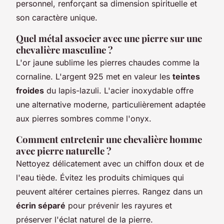
personnel, renforçant sa dimension spirituelle et
son caractère unique.
Quel métal associer avec une pierre sur une
chevalière masculine ?
L'or jaune sublime les pierres chaudes comme la
cornaline. L'argent 925 met en valeur les
teintes
froides
du lapis-lazuli. L'acier inoxydable offre
une alternative moderne, particulièrement adaptée
aux pierres sombres comme l'onyx.
Comment entretenir une chevalière homme
avec pierre naturelle ?
Nettoyez délicatement avec un chiffon doux et de
l'eau tiède. Évitez les produits chimiques qui
peuvent altérer certaines pierres. Rangez dans un
écrin séparé
pour prévenir les rayures et
préserver l'éclat naturel de la pierre.