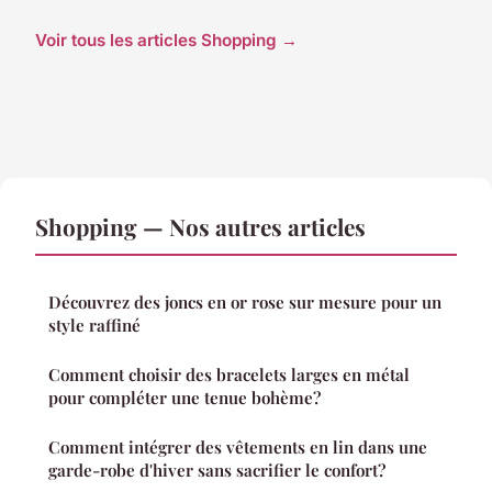
Voir tous les articles Shopping →
Shopping — Nos autres articles
Découvrez des joncs en or rose sur mesure pour un
style raffiné
Comment choisir des bracelets larges en métal
pour compléter une tenue bohème?
Comment intégrer des vêtements en lin dans une
garde-robe d'hiver sans sacrifier le confort?