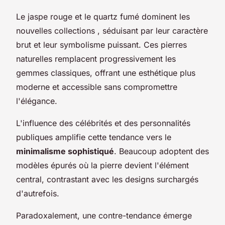
Le jaspe rouge et le quartz fumé dominent les
nouvelles collections , séduisant par leur caractère
brut et leur symbolisme puissant. Ces pierres
naturelles remplacent progressivement les
gemmes classiques, offrant une esthétique plus
moderne et accessible sans compromettre
l'élégance.
L'influence des célébrités et des personnalités
publiques amplifie cette tendance vers le
minimalisme sophistiqué
. Beaucoup adoptent des
modèles épurés où la pierre devient l'élément
central, contrastant avec les designs surchargés
d'autrefois.
Paradoxalement, une contre-tendance émerge