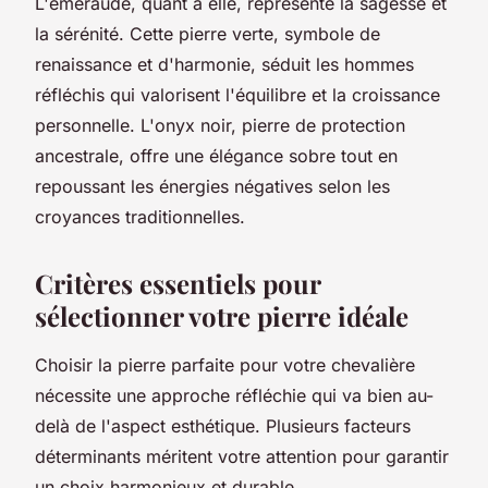
L'émeraude, quant à elle, représente la sagesse et
la sérénité. Cette pierre verte, symbole de
renaissance et d'harmonie, séduit les hommes
réfléchis qui valorisent l'équilibre et la croissance
personnelle. L'onyx noir, pierre de protection
ancestrale, offre une élégance sobre tout en
repoussant les énergies négatives selon les
croyances traditionnelles.
Critères essentiels pour
sélectionner votre pierre idéale
Choisir la pierre parfaite pour votre chevalière
nécessite une approche réfléchie qui va bien au-
delà de l'aspect esthétique. Plusieurs facteurs
déterminants méritent votre attention pour garantir
un choix harmonieux et durable.