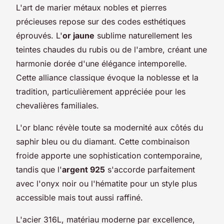
L'art de marier métaux nobles et pierres
précieuses repose sur des codes esthétiques
éprouvés. L'
or jaune
sublime naturellement les
teintes chaudes du rubis ou de l'ambre, créant une
harmonie dorée d'une élégance intemporelle.
Cette alliance classique évoque la noblesse et la
tradition, particulièrement appréciée pour les
chevalières familiales.
L'or blanc révèle toute sa modernité aux côtés du
saphir bleu ou du diamant. Cette combinaison
froide apporte une sophistication contemporaine,
tandis que l'
argent 925
s'accorde parfaitement
avec l'onyx noir ou l'hématite pour un style plus
accessible mais tout aussi raffiné.
L'acier 316L, matériau moderne par excellence,