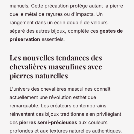
manuels. Cette précaution protège autant la pierre
que le métal de rayures ou d'impacts. Un
rangement dans un écrin doublé de velours,
séparé des autres bijoux, complète ces
gestes de
préservation
essentiels.
Les nouvelles tendances des
chevalières masculines avec
pierres naturelles
L'univers des chevalières masculines connaît
actuellement une révolution esthétique
remarquable. Les créateurs contemporains
réinventent ces bijoux traditionnels en privilégiant
des
pierres semi-précieuses
aux couleurs
profondes et aux textures naturelles authentiques.