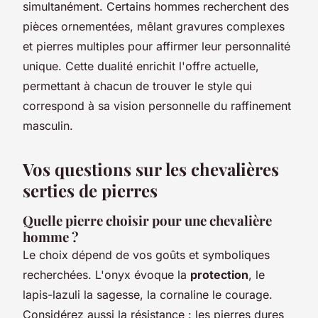
simultanément. Certains hommes recherchent des
pièces ornementées, mêlant gravures complexes
et pierres multiples pour affirmer leur personnalité
unique. Cette dualité enrichit l'offre actuelle,
permettant à chacun de trouver le style qui
correspond à sa vision personnelle du raffinement
masculin.
Vos questions sur les chevalières
serties de pierres
Quelle pierre choisir pour une chevalière
homme ?
Le choix dépend de vos goûts et symboliques
recherchées. L'onyx évoque la
protection
, le
lapis-lazuli la sagesse, la cornaline le courage.
Considérez aussi la résistance : les pierres dures