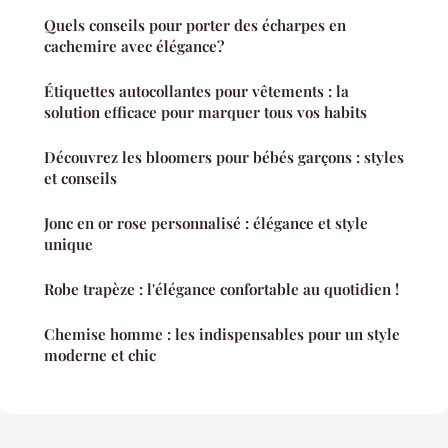
Quels conseils pour porter des écharpes en
cachemire avec élégance?
Étiquettes autocollantes pour vêtements : la
solution efficace pour marquer tous vos habits
Découvrez les bloomers pour bébés garçons : styles
et conseils
Jonc en or rose personnalisé : élégance et style
unique
Robe trapèze : l'élégance confortable au quotidien !
Chemise homme : les indispensables pour un style
moderne et chic