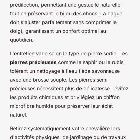
prédilection, permettant une gestuelle naturelle
tout en préservant le bijou des chocs. La bague
doit s'ajuster parfaitement sans comprimer le
doigt, garantissant un confort optimal au
quotidien.
L'entretien varie selon le type de pierre sertie. Les
pierres précieuses
comme le saphir ou le rubis
tolèrent un nettoyage à l'eau tiède savonneuse
avec une brosse souple. Les pierres semi-
précieuses nécessitent plus de délicatesse : évitez
les produits chimiques et privilégiez un chiffon
microfibre humide pour préserver leur éclat
naturel.
Retirez systématiquement votre chevalière lors
d'activités physiques, de jardinage ou de travaux