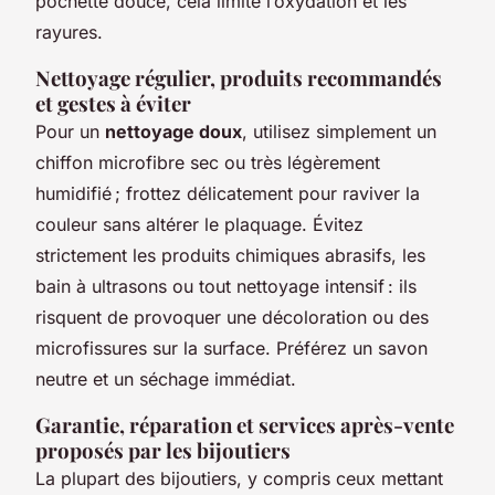
pochette douce, cela limite l’oxydation et les
rayures.
Nettoyage régulier, produits recommandés
et gestes à éviter
Pour un
nettoyage doux
, utilisez simplement un
chiffon microfibre sec ou très légèrement
humidifié ; frottez délicatement pour raviver la
couleur sans altérer le plaquage. Évitez
strictement les produits chimiques abrasifs, les
bain à ultrasons ou tout nettoyage intensif : ils
risquent de provoquer une décoloration ou des
microfissures sur la surface. Préférez un savon
neutre et un séchage immédiat.
Garantie, réparation et services après-vente
proposés par les bijoutiers
La plupart des bijoutiers, y compris ceux mettant