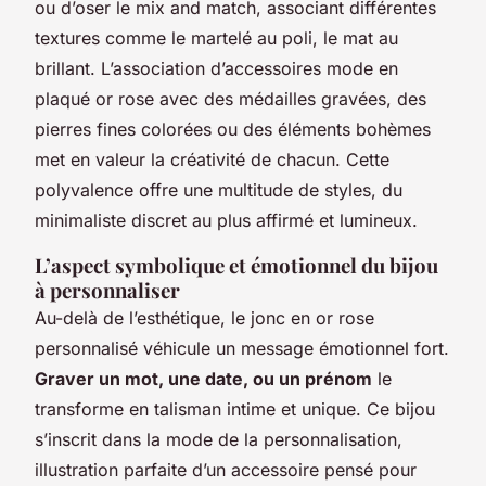
ou d’oser le mix and match, associant différentes
textures comme le martelé au poli, le mat au
brillant. L’association d’accessoires mode en
plaqué or rose avec des médailles gravées, des
pierres fines colorées ou des éléments bohèmes
met en valeur la créativité de chacun. Cette
polyvalence offre une multitude de styles, du
minimaliste discret au plus affirmé et lumineux.
L’aspect symbolique et émotionnel du bijou
à personnaliser
Au-delà de l’esthétique, le jonc en or rose
personnalisé véhicule un message émotionnel fort.
Graver un mot, une date, ou un prénom
le
transforme en talisman intime et unique. Ce bijou
s’inscrit dans la mode de la personnalisation,
illustration parfaite d’un accessoire pensé pour