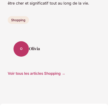
être cher et significatif tout au long de la vie.
Shopping
Olivia
O
Voir tous les articles Shopping →