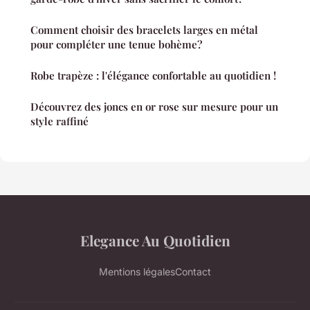
Comment choisir des bracelets larges en métal
pour compléter une tenue bohème?
Robe trapèze : l'élégance confortable au quotidien !
Découvrez des joncs en or rose sur mesure pour un
style raffiné
Elegance Au Quotidien
Mentions légales
Contact