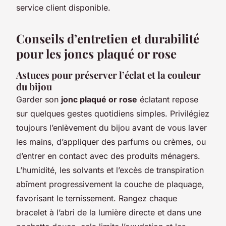
service client disponible.
Conseils d’entretien et durabilité
pour les joncs plaqué or rose
Astuces pour préserver l’éclat et la couleur
du bijou
Garder son
jonc plaqué or rose
éclatant repose
sur quelques gestes quotidiens simples. Privilégiez
toujours l’enlèvement du bijou avant de vous laver
les mains, d’appliquer des parfums ou crèmes, ou
d’entrer en contact avec des produits ménagers.
L’humidité, les solvants et l’excès de transpiration
abîment progressivement la couche de plaquage,
favorisant le ternissement. Rangez chaque
bracelet à l’abri de la lumière directe et dans une