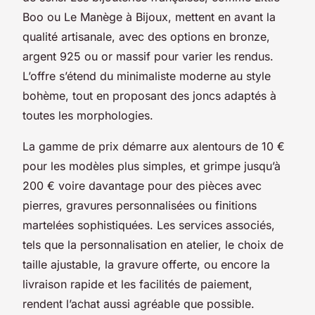
Boo ou Le Manège à Bijoux, mettent en avant la
qualité artisanale, avec des options en bronze,
argent 925 ou or massif pour varier les rendus.
L’offre s’étend du minimaliste moderne au style
bohème, tout en proposant des joncs adaptés à
toutes les morphologies.
La gamme de prix démarre aux alentours de 10 €
pour les modèles plus simples, et grimpe jusqu’à
200 € voire davantage pour des pièces avec
pierres, gravures personnalisées ou finitions
martelées sophistiquées. Les services associés,
tels que la personnalisation en atelier, le choix de
taille ajustable, la gravure offerte, ou encore la
livraison rapide et les facilités de paiement,
rendent l’achat aussi agréable que possible.