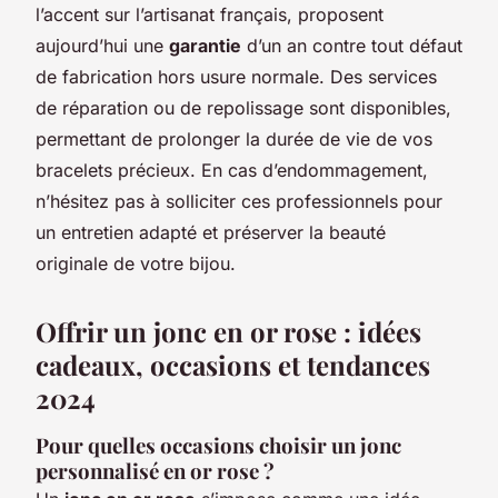
l’accent sur l’artisanat français, proposent
aujourd’hui une
garantie
d’un an contre tout défaut
de fabrication hors usure normale. Des services
de réparation ou de repolissage sont disponibles,
permettant de prolonger la durée de vie de vos
bracelets précieux. En cas d’endommagement,
n’hésitez pas à solliciter ces professionnels pour
un entretien adapté et préserver la beauté
originale de votre bijou.
Offrir un jonc en or rose : idées
cadeaux, occasions et tendances
2024
Pour quelles occasions choisir un jonc
personnalisé en or rose ?