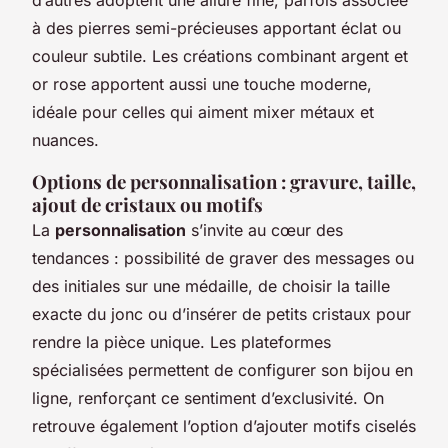
à des pierres semi-précieuses apportant éclat ou
couleur subtile. Les créations combinant argent et
or rose apportent aussi une touche moderne,
idéale pour celles qui aiment mixer métaux et
nuances.
Options de personnalisation : gravure, taille,
ajout de cristaux ou motifs
La
personnalisation
s’invite au cœur des
tendances : possibilité de graver des messages ou
des initiales sur une médaille, de choisir la taille
exacte du jonc ou d’insérer de petits cristaux pour
rendre la pièce unique. Les plateformes
spécialisées permettent de configurer son bijou en
ligne, renforçant ce sentiment d’exclusivité. On
retrouve également l’option d’ajouter motifs ciselés