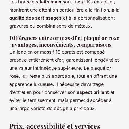
Les bracelets
faits main
sont travaillés en atelier,
montrant une attention particulière à la finition, à la
qualité des sertissages
et à la personnalisation :
gravures ou combinaisons de métaux.
Différences entre or massif et plaqué or rose
: avantages, inconvénients, comparaisons
Un jonc en or massif 18 carats est composé
presque entièrement d’or, garantissant longévité et
une valeur intrinsèque supérieure. Le plaqué or
rose, lui, reste plus abordable, tout en offrant une
apparence luxueuse. Il nécessite davantage
d’entretien pour conserver son
aspect brillant
et
éviter le ternissement, mais permet d’accéder à
une large variété de design à prix doux.
Prix, accessibilité et services