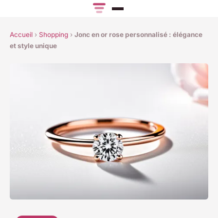
Accueil
›
Shopping
›
Jonc en or rose personnalisé : élégance
et style unique