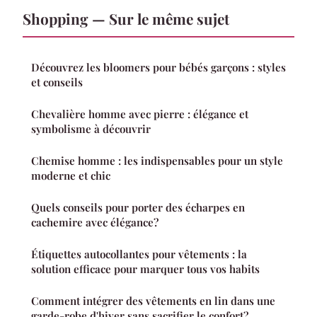
Shopping — Sur le même sujet
Découvrez les bloomers pour bébés garçons : styles
et conseils
Chevalière homme avec pierre : élégance et
symbolisme à découvrir
Chemise homme : les indispensables pour un style
moderne et chic
Quels conseils pour porter des écharpes en
cachemire avec élégance?
Étiquettes autocollantes pour vêtements : la
solution efficace pour marquer tous vos habits
Comment intégrer des vêtements en lin dans une
garde-robe d'hiver sans sacrifier le confort?