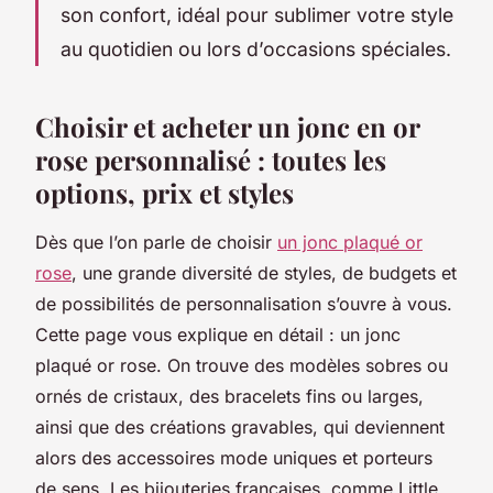
son confort, idéal pour sublimer votre style
au quotidien ou lors d’occasions spéciales.
Choisir et acheter un jonc en or
rose personnalisé : toutes les
options, prix et styles
Dès que l’on parle de choisir
un jonc plaqué or
rose
, une grande diversité de styles, de budgets et
de possibilités de personnalisation s’ouvre à vous.
Cette page vous explique en détail : un jonc
plaqué or rose. On trouve des modèles sobres ou
ornés de cristaux, des bracelets fins ou larges,
ainsi que des créations gravables, qui deviennent
alors des accessoires mode uniques et porteurs
de sens. Les bijouteries françaises, comme Little