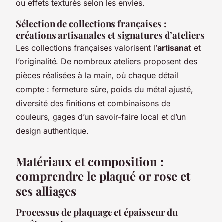
ou effets texturés selon les envies.
Sélection de collections françaises :
créations artisanales et signatures d’ateliers
Les collections françaises valorisent l’
artisanat
et
l’originalité. De nombreux ateliers proposent des
pièces réalisées à la main, où chaque détail
compte : fermeture sûre, poids du métal ajusté,
diversité des finitions et combinaisons de
couleurs, gages d’un savoir-faire local et d’un
design authentique.
Matériaux et composition :
comprendre le plaqué or rose et
ses alliages
Processus de plaquage et épaisseur du