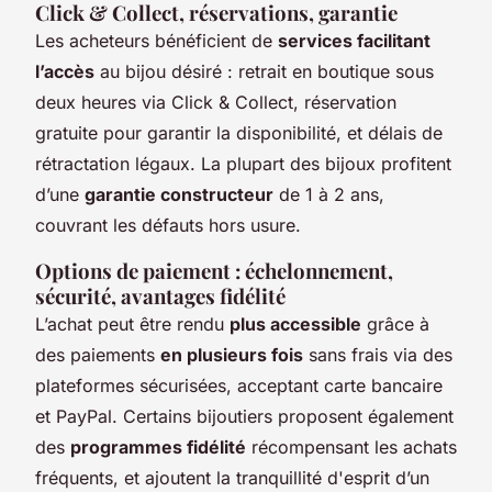
Click & Collect, réservations, garantie
Les acheteurs bénéficient de
services facilitant
l’accès
au bijou désiré : retrait en boutique sous
deux heures via Click & Collect, réservation
gratuite pour garantir la disponibilité, et délais de
rétractation légaux. La plupart des bijoux profitent
d’une
garantie constructeur
de 1 à 2 ans,
couvrant les défauts hors usure.
Options de paiement : échelonnement,
sécurité, avantages fidélité
L’achat peut être rendu
plus accessible
grâce à
des paiements
en plusieurs fois
sans frais via des
plateformes sécurisées, acceptant carte bancaire
et PayPal. Certains bijoutiers proposent également
des
programmes fidélité
récompensant les achats
fréquents, et ajoutent la tranquillité d'esprit d’un