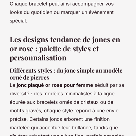
Chaque bracelet peut ainsi accompagner vos
looks du quotidien ou marquer un événement
spécial.
Les designs tendance de joncs en
or rose : palette de styles et
personnalisation
Différents styles : du jonc simple au modèle
orné de pierres
Le
jonc plaqué or rose pour femme
séduit par sa
diversité : des modèles minimalistes à la ligne
épurée aux bracelets ornés de cristaux ou de
motifs gravés, chaque style répond à une envie
précise. Certains joncs arborent une finition
martelée qui accentue leur brillance, tandis que
d’autres adoptent une allure fine, parfois associée