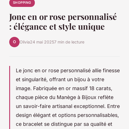
SHOPPING
Jonc en or rose personnalisé
: élégance et style unique
O
Olivia
24 mai 2025
7 min de lecture
Le jonc en or rose personnalisé allie finesse
et singularité, offrant un bijou à votre
image. Fabriquée en or massif 18 carats,
chaque pièce du Manège à Bijoux reflète
un savoir-faire artisanal exceptionnel. Entre
design élégant et options personnalisables,
ce bracelet se distingue par sa qualité et