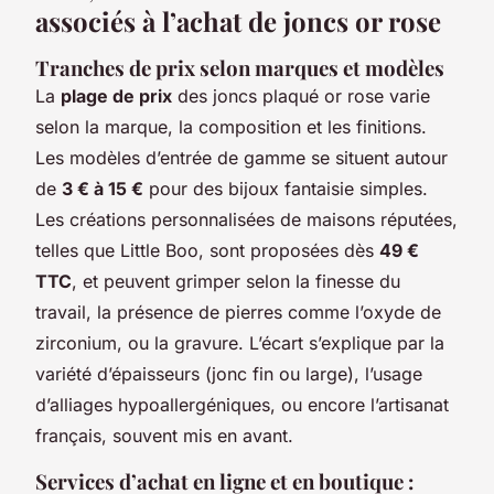
associés à l’achat de joncs or rose
Tranches de prix selon marques et modèles
La
plage de prix
des joncs plaqué or rose varie
selon la marque, la composition et les finitions.
Les modèles d’entrée de gamme se situent autour
de
3 € à 15 €
pour des bijoux fantaisie simples.
Les créations personnalisées de maisons réputées,
telles que Little Boo, sont proposées dès
49 €
TTC
, et peuvent grimper selon la finesse du
travail, la présence de pierres comme l’oxyde de
zirconium, ou la gravure. L’écart s’explique par la
variété d’épaisseurs (jonc fin ou large), l’usage
d’alliages hypoallergéniques, ou encore l’artisanat
français, souvent mis en avant.
Services d’achat en ligne et en boutique :