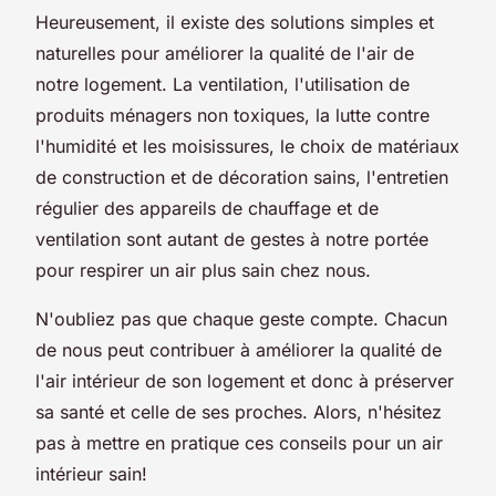
Heureusement, il existe des solutions simples et
naturelles pour améliorer la qualité de l'air de
notre logement. La ventilation, l'utilisation de
produits ménagers non toxiques, la lutte contre
l'humidité et les moisissures, le choix de matériaux
de construction et de décoration sains, l'entretien
régulier des appareils de chauffage et de
ventilation sont autant de gestes à notre portée
pour respirer un air plus sain chez nous.
N'oubliez pas que chaque geste compte. Chacun
de nous peut contribuer à améliorer la qualité de
l'air intérieur de son logement et donc à préserver
sa santé et celle de ses proches. Alors, n'hésitez
pas à mettre en pratique ces conseils pour un air
intérieur sain!