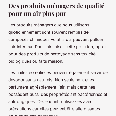
Des produits ménagers de qualité
pour un air plus pur
Les
produits
ménagers que nous utilisons
quotidiennement sont souvent remplis de
composés chimiques volatils qui peuvent polluer
l'air intérieur. Pour minimiser cette
pollution
, optez
pour des produits de nettoyage sans toxicité,
biologiques ou faits maison.
Les huiles essentielles peuvent également servir de
désodorisants naturels. Non seulement elles
parfument agréablement l'air, mais certaines
possèdent aussi des propriétés antibactériennes et
antifongiques. Cependant, utilisez-les avec
précautions car elles peuvent être allergisantes
pour certaines personnes.