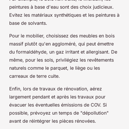
peintures à base d'eau sont des choix judicieux.
Evitez les matériaux synthétiques et les peintures à
base de solvants.
Pour le mobilier, choisissez des meubles en bois
massif plutôt qu'en aggloméré, qui peut émettre
du formaldéhyde, un gaz irritant et allergisant. De
même, pour les sols, privilégiez les revêtements
naturels comme le parquet, le liège ou les
carreaux de terre cuite.
Enfin, lors de travaux de rénovation, aérez
largement pendant et après les travaux pour
évacuer les éventuelles émissions de COV. Si
possible, prévoyez un temps de "dépollution"
avant de réintégrer les pièces rénovées.