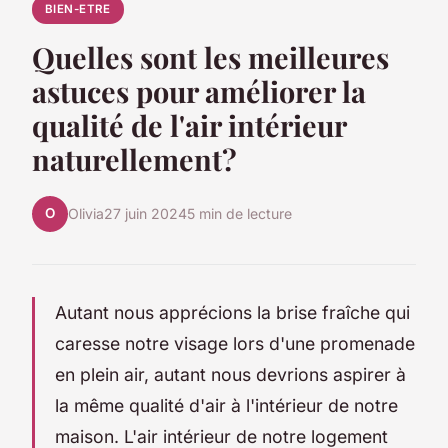
BIEN-ETRE
Quelles sont les meilleures
astuces pour améliorer la
qualité de l'air intérieur
naturellement?
O
Olivia
27 juin 2024
5 min de lecture
Autant nous apprécions la brise fraîche qui
caresse notre visage lors d'une promenade
en plein air, autant nous devrions aspirer à
la même
qualité
d'air à l'intérieur de notre
maison. L'air intérieur de notre
logement