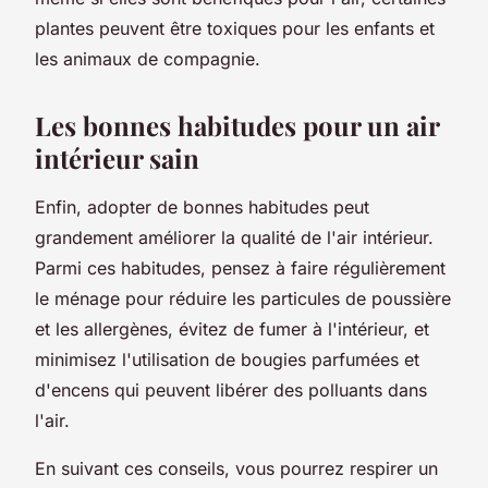
plantes peuvent être toxiques pour les enfants et
les animaux de compagnie.
Les bonnes habitudes pour un air
intérieur sain
Enfin, adopter de bonnes habitudes peut
grandement améliorer la qualité de l'air intérieur.
Parmi ces habitudes, pensez à faire régulièrement
le ménage pour réduire les
particules
de poussière
et les allergènes, évitez de fumer à l'intérieur, et
minimisez l'utilisation de bougies parfumées et
d'encens qui peuvent libérer des polluants dans
l'air.
En suivant ces
conseils
, vous pourrez respirer un