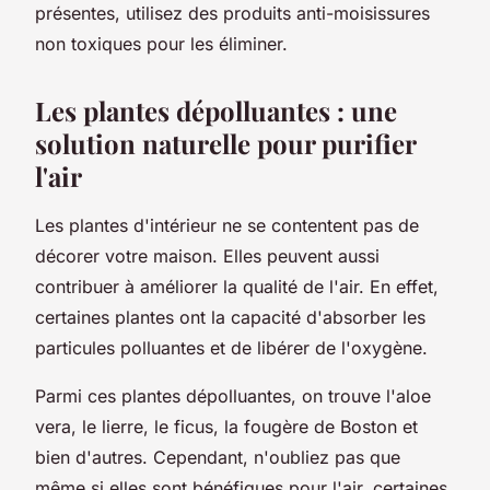
présentes, utilisez des produits anti-moisissures
non toxiques pour les éliminer.
Les plantes dépolluantes : une
solution naturelle pour purifier
l'air
Les plantes d'intérieur ne se contentent pas de
décorer votre maison. Elles peuvent aussi
contribuer à améliorer la qualité de l'air. En effet,
certaines plantes ont la capacité d'absorber les
particules
polluantes et de libérer de l'oxygène.
Parmi ces plantes dépolluantes, on trouve l'aloe
vera, le lierre, le ficus, la fougère de Boston et
bien d'autres. Cependant, n'oubliez pas que
même si elles sont bénéfiques pour l'air, certaines