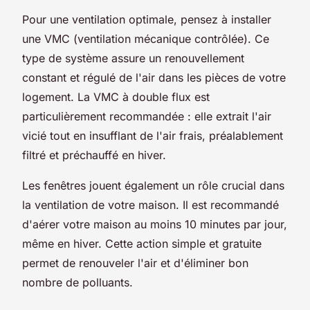
Pour une ventilation optimale, pensez à installer
une
VMC
(ventilation mécanique contrôlée). Ce
type de système assure un renouvellement
constant et régulé de l'air dans les
pièces
de votre
logement. La VMC à double
flux
est
particulièrement recommandée : elle extrait l'air
vicié tout en insufflant de l'air frais, préalablement
filtré et préchauffé en hiver.
Les
fenêtres
jouent également un rôle crucial dans
la ventilation de votre maison. Il est recommandé
d'
aérer
votre maison au moins 10 minutes par jour,
même en hiver. Cette action simple et gratuite
permet de renouveler l'air et d'éliminer bon
nombre de polluants.