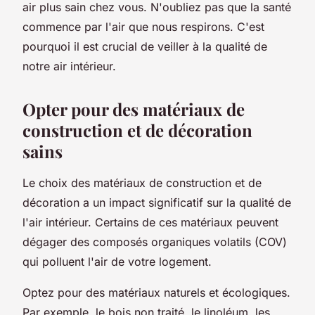
air plus sain chez vous. N'oubliez pas que la
santé
commence par l'air que nous respirons. C'est
pourquoi il est crucial de veiller à la qualité de
notre air intérieur.
Opter pour des matériaux de
construction et de décoration
sains
Le choix des
matériaux
de construction et de
décoration a un impact significatif sur la qualité de
l'air intérieur. Certains de ces matériaux peuvent
dégager des
composés organiques volatils
(COV)
qui polluent l'air de votre logement.
Optez pour des matériaux naturels et écologiques.
Par exemple, le bois non traité, le linoléum, les