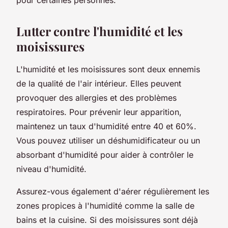
Lutter contre l'humidité et les
moisissures
L'
humidité
et les
moisissures
sont deux ennemis
de la qualité de l'air intérieur. Elles peuvent
provoquer des allergies et des problèmes
respiratoires. Pour prévenir leur apparition,
maintenez un taux d'humidité entre 40 et 60%.
Vous pouvez utiliser un déshumidificateur ou un
absorbant d'humidité pour aider à contrôler le
niveau d'humidité.
Assurez-vous également d'aérer régulièrement les
zones propices à l'humidité comme la salle de
bains et la cuisine. Si des moisissures sont déjà