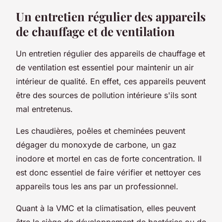
Un entretien régulier des appareils
de chauffage et de ventilation
Un entretien régulier des
appareils
de chauffage et
de ventilation est essentiel pour maintenir un air
intérieur de qualité. En effet, ces appareils peuvent
être des sources de pollution intérieure s'ils sont
mal entretenus.
Les chaudières, poêles et cheminées peuvent
dégager du monoxyde de carbone, un gaz
inodore et mortel en cas de forte concentration. Il
est donc essentiel de faire vérifier et nettoyer ces
appareils tous les ans par un professionnel.
Quant à la VMC et la climatisation, elles peuvent
être le siège de développement de bactéries ou de