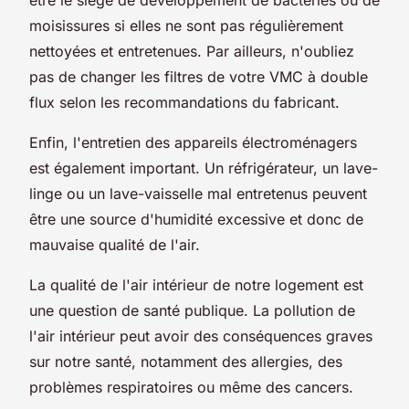
moisissures si elles ne sont pas régulièrement
nettoyées et entretenues. Par ailleurs, n'oubliez
pas de changer les filtres de votre VMC à double
flux selon les recommandations du fabricant.
Enfin, l'entretien des appareils électroménagers
est également important. Un réfrigérateur, un lave-
linge ou un lave-vaisselle mal entretenus peuvent
être une source d'humidité excessive et donc de
mauvaise qualité de l'air.
La
qualité
de l'air intérieur de notre logement est
une question de santé publique. La pollution de
l'air intérieur peut avoir des conséquences graves
sur notre santé, notamment des allergies, des
problèmes respiratoires ou même des cancers.