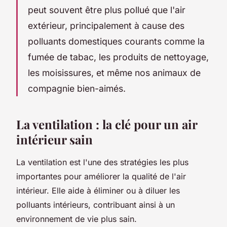
peut souvent être plus pollué que l'air
extérieur, principalement à cause des
polluants
domestiques courants comme la
fumée de tabac, les produits de nettoyage,
les moisissures, et même nos animaux de
compagnie bien-aimés.
La ventilation : la clé pour un air
intérieur sain
La
ventilation
est l'une des stratégies les plus
importantes pour améliorer la qualité de l'air
intérieur. Elle aide à éliminer ou à diluer les
polluants intérieurs, contribuant ainsi à un
environnement de vie plus sain.