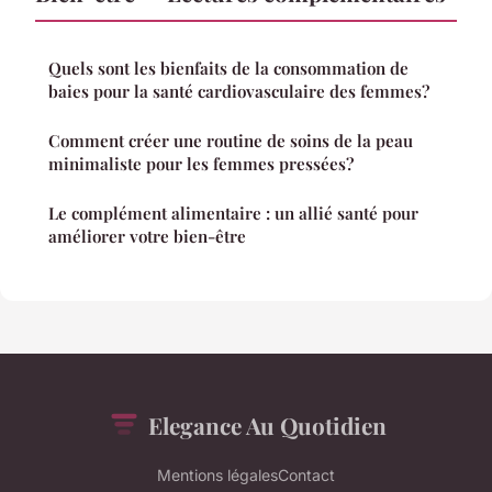
Quels sont les bienfaits de la consommation de
baies pour la santé cardiovasculaire des femmes?
Comment créer une routine de soins de la peau
minimaliste pour les femmes pressées?
Le complément alimentaire : un allié santé pour
améliorer votre bien-être
Elegance Au Quotidien
Mentions légales
Contact